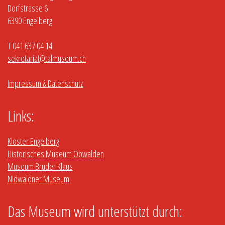
Dorfstrasse 6
6390 Engelberg
T 041 637 04 14
sekretariat@talmuseum.ch
Impressum & Datenschutz
Links:
Kloster Engelberg
Historisches Museum Obwalden
Museum Bruder Klaus
Nidwaldner Museum
Das Museum wird unterstützt durch: