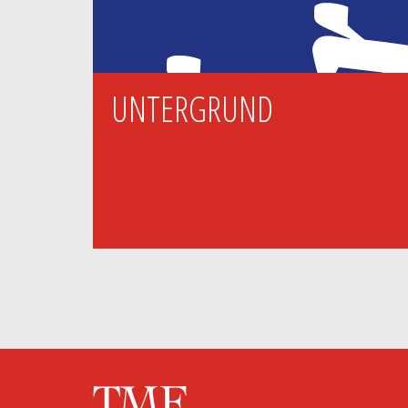
UNTERGRUND