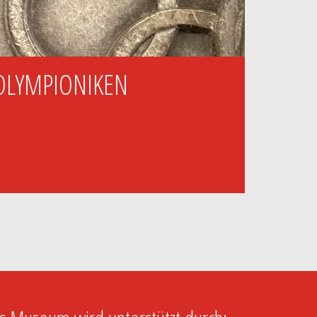
OLYMPIONIKEN