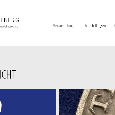
Veranstaltungen
Ausstellungen
ICHT