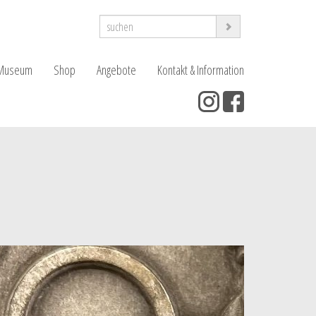
Museum
Shop
Angebote
Kontakt & Information