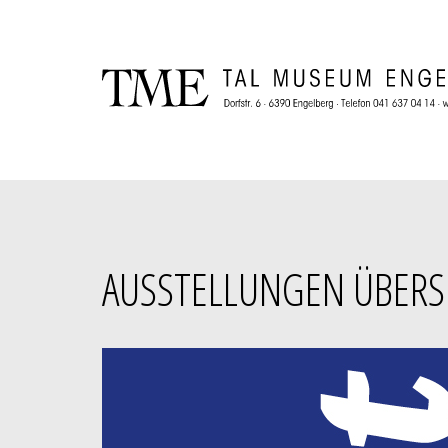
AUSSTELLUNGEN ÜBERS