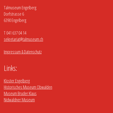
Talmuseum Engelberg
Dorfstrasse 6
6390 Engelberg
T 041 637 04 14
sekretariat@talmuseum.ch
Impressum & Datenschutz
Links:
Kloster Engelberg
Historisches Museum Obwalden
Museum Bruder Klaus
Nidwaldner Museum