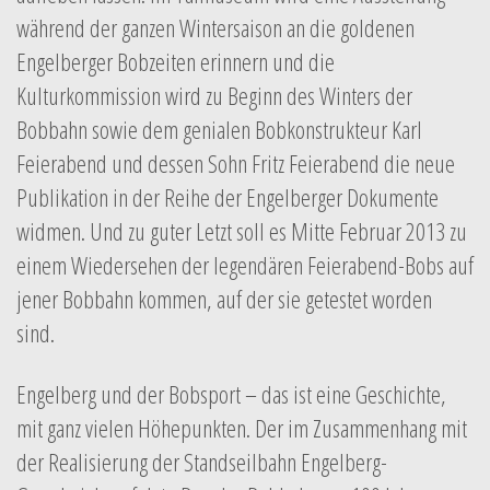
während der ganzen Wintersaison an die goldenen
Engelberger Bobzeiten erinnern und die
Kulturkommission wird zu Beginn des Winters der
Bobbahn sowie dem genialen Bobkonstrukteur Karl
Feierabend und dessen Sohn Fritz Feierabend die neue
Publikation in der Reihe der Engelberger Dokumente
widmen. Und zu guter Letzt soll es Mitte Februar 2013 zu
einem Wiedersehen der legendären Feierabend-Bobs auf
jener Bobbahn kommen, auf der sie getestet worden
sind.
Engelberg und der Bobsport – das ist eine Geschichte,
mit ganz vielen Höhepunkten. Der im Zusammenhang mit
der Realisierung der Standseilbahn Engelberg-