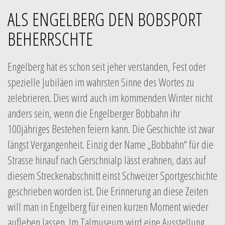
ALS ENGELBERG DEN BOBSPORT
BEHERRSCHTE
Engelberg hat es schon seit jeher verstanden, Fest oder
spezielle Jubiläen im wahrsten Sinne des Wortes zu
zelebrieren. Dies wird auch im kommenden Winter nicht
anders sein, wenn die Engelberger Bobbahn ihr
100jähriges Bestehen feiern kann. Die Geschichte ist zwar
längst Vergangenheit. Einzig der Name „Bobbahn“ für die
Strasse hinauf nach Gerschnialp lässt erahnen, dass auf
diesem Streckenabschnitt einst Schweizer Sportgeschichte
geschrieben worden ist. Die Erinnerung an diese Zeiten
will man in Engelberg für einen kurzen Moment wieder
aufleben lassen. Im Talmuseum wird eine Ausstellung