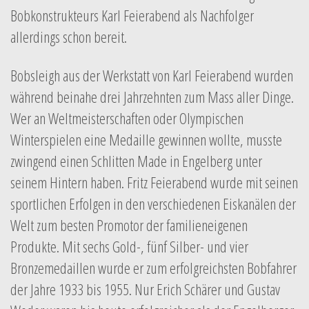
Bobkonstrukteurs Karl Feierabend als Nachfolger
allerdings schon bereit.
Bobsleigh aus der Werkstatt von Karl Feierabend wurden
während beinahe drei Jahrzehnten zum Mass aller Dinge.
Wer an Weltmeisterschaften oder Olympischen
Winterspielen eine Medaille gewinnen wollte, musste
zwingend einen Schlitten Made in Engelberg unter
seinem Hintern haben. Fritz Feierabend wurde mit seinen
sportlichen Erfolgen in den verschiedenen Eiskanälen der
Welt zum besten Promotor der familieneigenen
Produkte. Mit sechs Gold-, fünf Silber- und vier
Bronzemedaillen wurde er zum erfolgreichsten Bobfahrer
der Jahre 1933 bis 1955. Nur Erich Schärer und Gustav