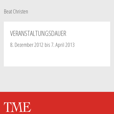
Beat Christen
VERANSTALTUNGSDAUER
8. Dezember 2012 bis 7. April 2013