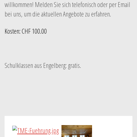
willkommen! Melden Sie sich telefonisch oder per Email
bei uns, um die aktuellen Angebote zu erfahren.
Kosten: CHF 100.00
Schulklassen aus Engelberg: gratis.