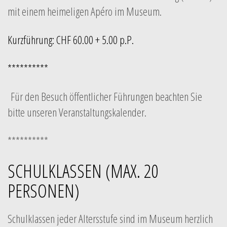
mit einem heimeligen Apéro im Museum.
Kurzführung: CHF 60.00 + 5.00 p.P.
**********
Für den Besuch öffentlicher Führungen beachten Sie
bitte unseren Veranstaltungskalender.
**********
SCHULKLASSEN (MAX. 20
PERSONEN)
Schulklassen jeder Altersstufe sind im Museum herzlich