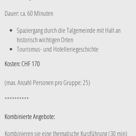
Dauer: ca. 60 Minuten
Spaziergang durch die Talgemeinde mit Halt an
historisch wichtigen Orten
Tourismus- und Hotelleriegeschichte
Kosten: CHF 170
(max. Anzahl Personen pro Gruppe: 25)
**********
Kombinierte Angebote:
Kombinieren sie eine thematische Kurzführung (30 min)