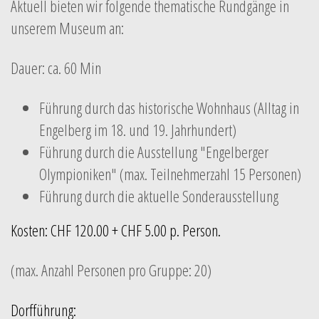
Aktuell bieten wir folgende thematische Rundgänge in
unserem Museum an:
Dauer: ca. 60 Min
Führung durch das historische Wohnhaus (Alltag in
Engelberg im 18. und 19. Jahrhundert)
Führung durch die Ausstellung "Engelberger
Olympioniken" (max. Teilnehmerzahl 15 Personen)
Führung durch die aktuelle Sonderausstellung
Kosten: CHF 120.00 + CHF 5.00 p. Person.
(max. Anzahl Personen pro Gruppe: 20)
Dorfführung: