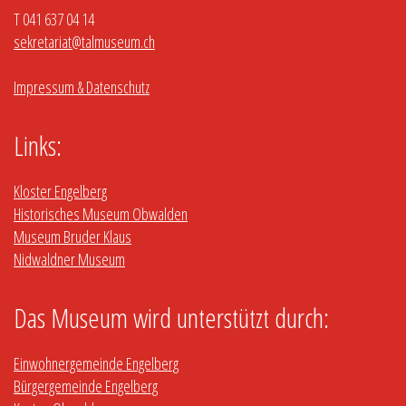
T 041 637 04 14
sekretariat@talmuseum.ch
Impressum & Datenschutz
Links:
Kloster Engelberg
Historisches Museum Obwalden
Museum Bruder Klaus
Nidwaldner Museum
Das Museum wird unterstützt durch:
Einwohnergemeinde Engelberg
Bürgergemeinde Engelberg