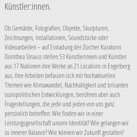
Künstler:innen.
Ob Gemälde, Fotografien, Objekte, Skulpturen,
Zeichnungen, Installationen, Soundstücke oder
Videoarbeiten – auf Einladung der Zürcher Kuratorin
Dorothea Strauss stellen 53 Künstlerinnen und Künstler
aus 17 Nationen ihre Werke an 21 Locations in Engelberg
aus. Ihre Arbeiten befassen sich mit hochaktuellen
Themen wie Klimawandel, Nachhaltigkeit und brisanten
soziopolitischen Entwicklungen, berühren aber auch
Fragestellungen, die jede und jeden von uns ganz
persönlich betreffen: Wie finden wir in einer
Leistungsgesellschaft unsere Identität? Wie gelangen wir
zu innerer Balance? Wie können wir Zukunft gestalten?