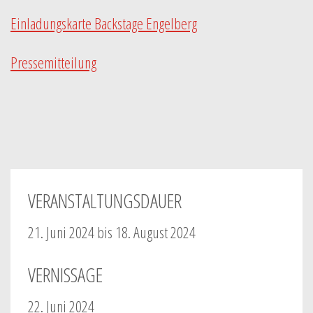
Einladungskarte Backstage Engelberg
Pressemitteilung
VERANSTALTUNGSDAUER
21. Juni 2024 bis 18. August 2024
VERNISSAGE
22. Juni 2024