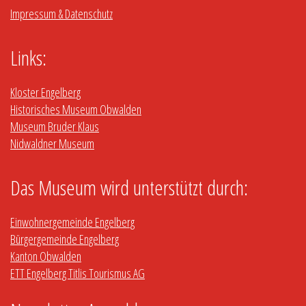
Impressum & Datenschutz
Links:
Kloster Engelberg
Historisches Museum Obwalden
Museum Bruder Klaus
Nidwaldner Museum
Das Museum wird unterstützt durch:
Einwohnergemeinde Engelberg
Bürgergemeinde Engelberg
Kanton Obwalden
ETT Engelberg Titlis Tourismus AG