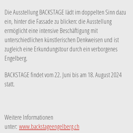
Die Ausstellung BACKSTAGE lädt im doppelten Sinn dazu
ein, hinter die Fassade zu blicken: die Ausstellung
ermöglicht eine intensive Beschäftigung mit
unterschiedlichen künstlerischen Denkweisen und ist
zugleich eine Erkundungstour durch ein verborgenes
Engelberg.
BACKSTAGE findet vom 22. Juni bis am 18. August 2024
statt.
Weitere Informationen
unter:
www.backstageengelberg.ch