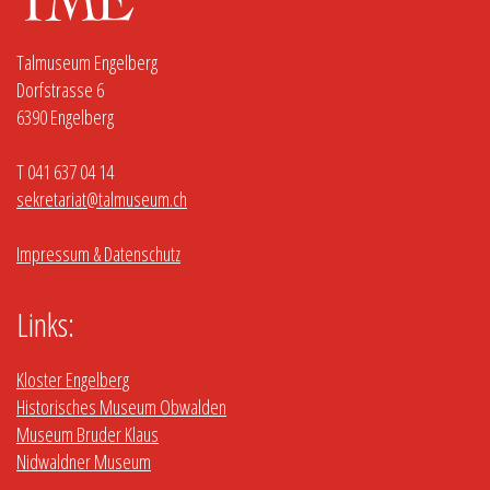
Talmuseum Engelberg
Dorfstrasse 6
6390 Engelberg
T 041 637 04 14
sekretariat@talmuseum.ch
Impressum & Datenschutz
Links:
Kloster Engelberg
Historisches Museum Obwalden
Museum Bruder Klaus
Nidwaldner Museum