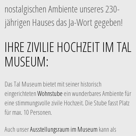
nostalgischen Ambiente unseres 230-
jährigen Hauses das Ja-Wort gegeben!
IHRE ZIVILIE HOCHZEIT IM TAL
MUSEUM:
Das Tal Museum bietet mit seiner historisch
eingerichteten
Wohnstube
ein wunderbares Ambiente für
eine stimmungsvolle zivile Hochzeit. Die Stube fasst Platz
für max. 10 Personen.
Auch unser
Ausstellungsraum im Museum
kann als