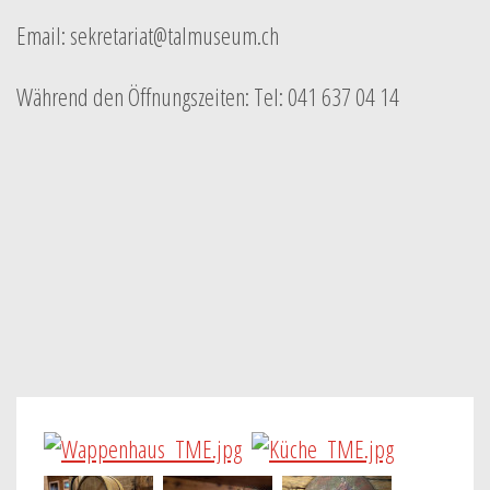
Email: sekretariat@talmuseum.ch
Während den Öffnungszeiten: Tel: 041 637 04 14