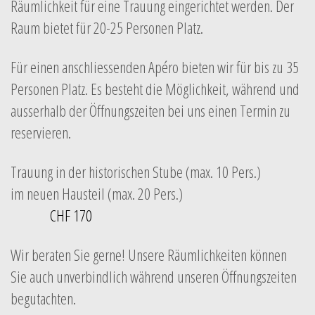
Räumlichkeit für eine Trauung eingerichtet werden. Der
Raum bietet für 20-25 Personen Platz.
Für einen anschliessenden Apéro bieten wir für bis zu 35
Personen Platz. Es besteht die Möglichkeit, während und
ausserhalb der Öffnungszeiten bei uns einen Termin zu
reservieren.
Trauung in der historischen Stube (max. 10 Pers.)
im neuen Hausteil (max. 20 Pers.)
CHF 170
Wir beraten Sie gerne! Unsere Räumlichkeiten können
Sie auch unverbindlich während unseren Öffnungszeiten
begutachten.